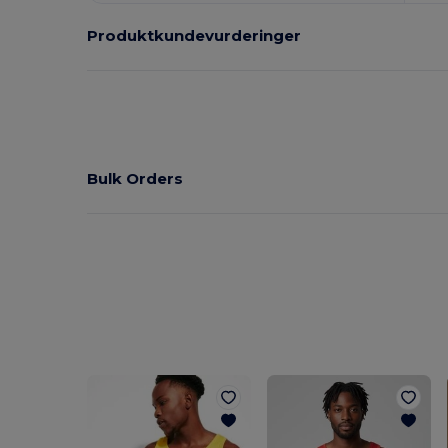
Produktkundevurderinger
Bulk Orders