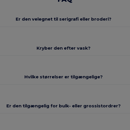
Er den velegnet til serigrafi eller broderi?
Kryber den efter vask?
Hvilke størrelser er tilgængelige?
Er den tilgængelig for bulk- eller grossistordrer?