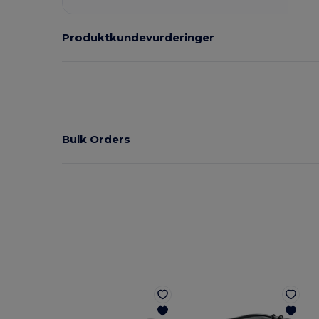
Produktkundevurderinger
Bulk Orders