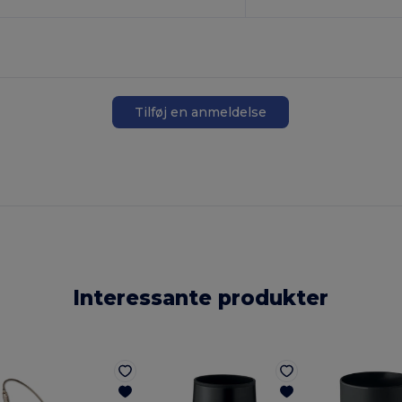
Tilføj en anmeldelse
Interessante produkter