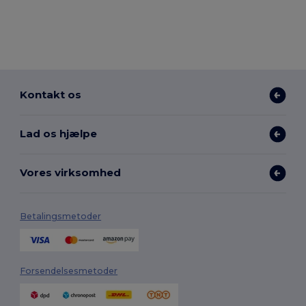
Kontakt os
Lad os hjælpe
Vores virksomhed
Betalingsmetoder
Forsendelsesmetoder