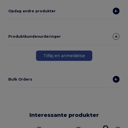
Opdag andre produkter
Produktkundevurderinger
Tilføj en anmeldelse
Bulk Orders
Interessante produkter