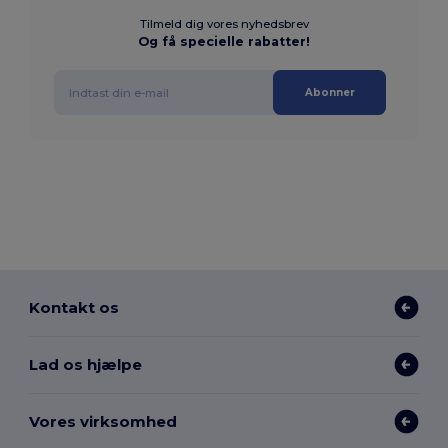
Tilmeld dig vores nyhedsbrev
Og få specielle rabatter!
Abonner
Kontakt os
Lad os hjælpe
Vores virksomhed