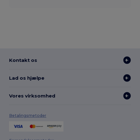
Kontakt os
Lad os hjælpe
Vores virksomhed
Betalingsmetoder