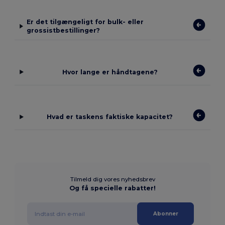
Er det tilgængeligt for bulk- eller
grossistbestillinger?
Hvor lange er håndtagene?
Hvad er taskens faktiske kapacitet?
Tilmeld dig vores nyhedsbrev
Og få specielle rabatter!
Abonner