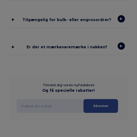
Tilgængelig for bulk- eller engrosordrer?
Er der et mærkevaremærke i nakken?
Tilmeld dig vores nyhedsbrev
Og få specielle rabatter!
Abonner