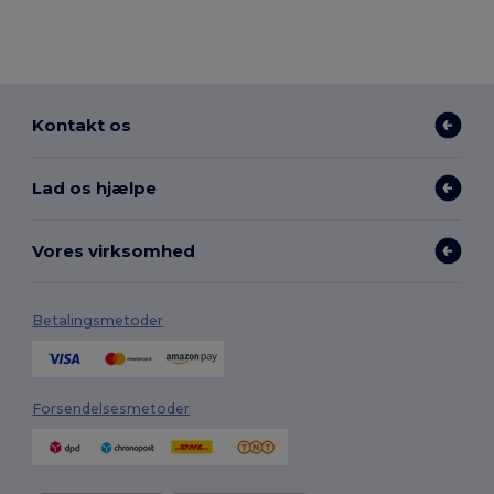
Kontakt os
Lad os hjælpe
Vores virksomhed
Betalingsmetoder
Forsendelsesmetoder