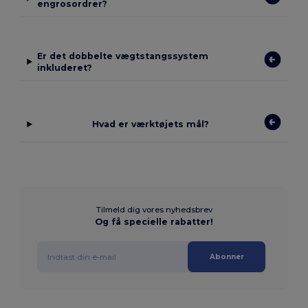
engrosordrer?
Er det dobbelte vægtstangssystem
inkluderet?
Hvad er værktøjets mål?
Tilmeld dig vores nyhedsbrev
Og få specielle rabatter!
Abonner