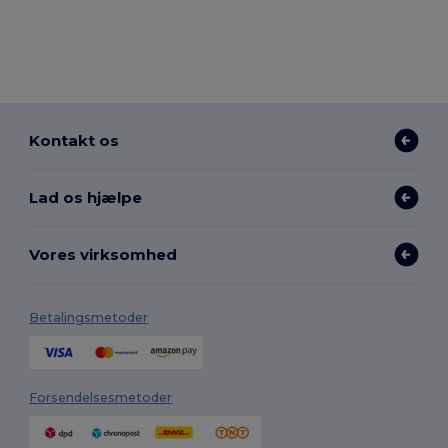
Kontakt os
Lad os hjælpe
Vores virksomhed
Betalingsmetoder
Forsendelsesmetoder