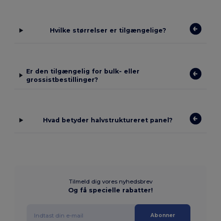
Hvilke størrelser er tilgængelige?
Er den tilgængelig for bulk- eller
grossistbestillinger?
Hvad betyder halvstruktureret panel?
Tilmeld dig vores nyhedsbrev
Og få specielle rabatter!
Abonner