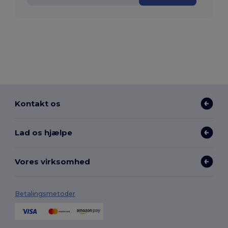
Kontakt os
Lad os hjælpe
Vores virksomhed
Betalingsmetoder