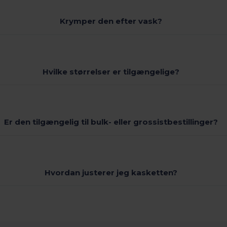
Krymper den efter vask?
Hvilke størrelser er tilgængelige?
Er den tilgængelig til bulk- eller grossistbestillinger?
Hvordan justerer jeg kasketten?