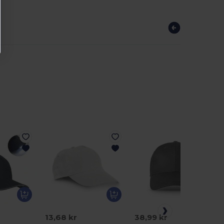
13,68 kr
38,99 kr