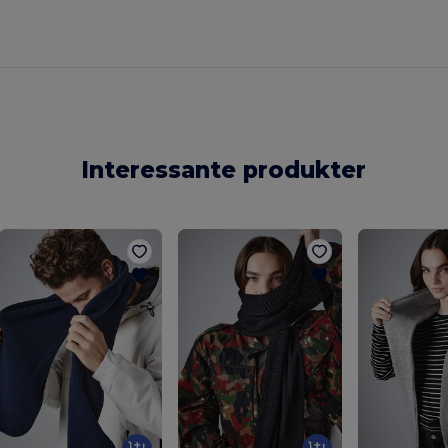
Interessante produkter