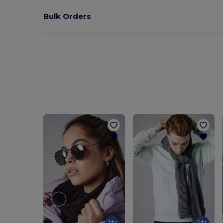
Bulk Orders