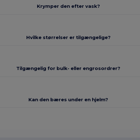
Krymper den efter vask?
Hvilke størrelser er tilgængelige?
Tilgængelig for bulk- eller engrosordrer?
Kan den bæres under en hjelm?