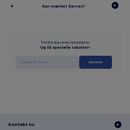
Kan mærket fjernes?
Tilmeld dig vores nyhedsbrev
Og få specielle rabatter!
Abonner
Kontakt os