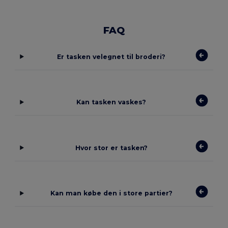
FAQ
Er tasken velegnet til broderi?
Kan tasken vaskes?
Hvor stor er tasken?
Kan man købe den i store partier?