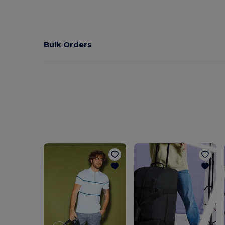
Bulk Orders