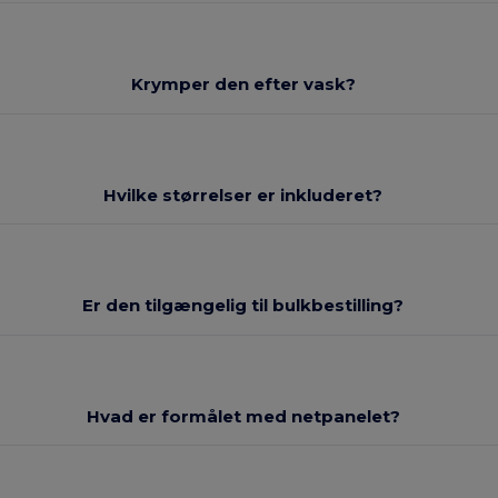
Krymper den efter vask?
Hvilke størrelser er inkluderet?
Er den tilgængelig til bulkbestilling?
Hvad er formålet med netpanelet?