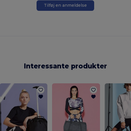
Tilføj en anmeldelse
Interessante produkter