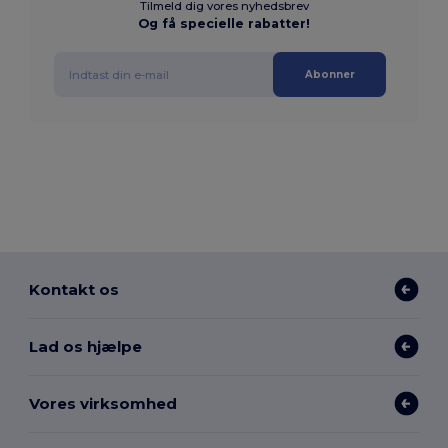
Tilmeld dig vores nyhedsbrev
Og få specielle rabatter!
Abonner
Kontakt os
Lad os hjælpe
Vores virksomhed