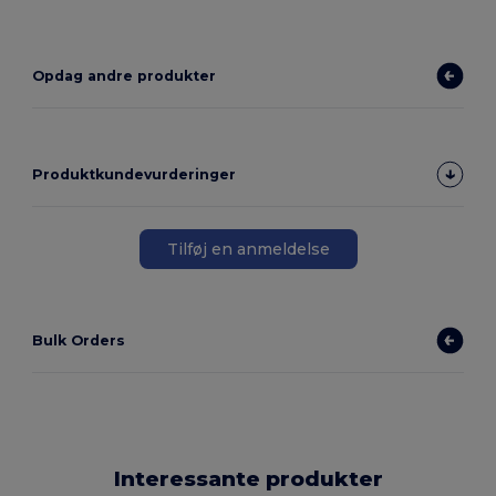
Opdag andre produkter
Produktkundevurderinger
Tilføj en anmeldelse
Bulk Orders
Interessante produkter