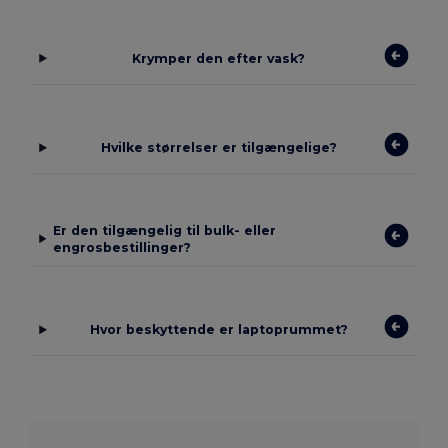
Krymper den efter vask?
Hvilke størrelser er tilgængelige?
Er den tilgængelig til bulk- eller
engrosbestillinger?
Hvor beskyttende er laptoprummet?