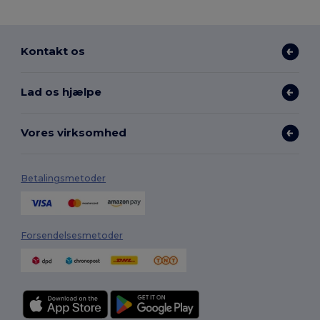
Kontakt os
Lad os hjælpe
Vores virksomhed
Betalingsmetoder
Forsendelsesmetoder