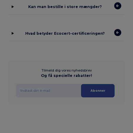
Kan man bestille i store mængder?
Hvad betyder Ecocert-certificeringen?
Tilmeld dig vores nyhedsbrev
Og få specielle rabatter!
Abonner