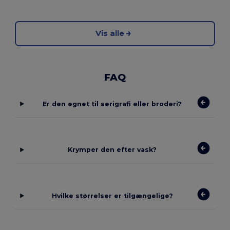
Vis alle
FAQ
Er den egnet til serigrafi eller broderi?
Krymper den efter vask?
Hvilke størrelser er tilgængelige?