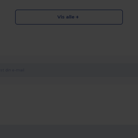
Vis alle