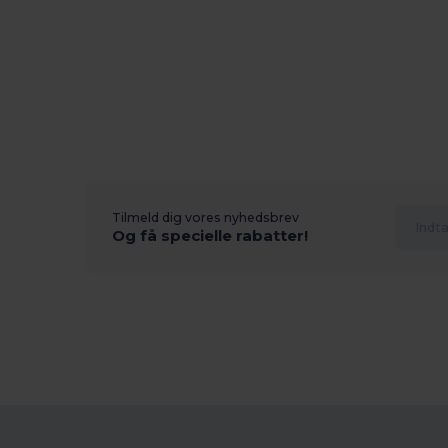
Tilmeld dig vores nyhedsbrev
Og få specielle rabatter!