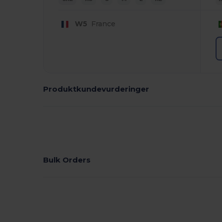
W5
France
Produktkundevurderinger
Bulk Orders