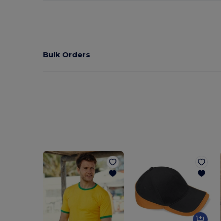
Bulk Orders