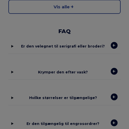
Vis alle
FAQ
Er den velegnet til serigrafi eller broderi?
Krymper den efter vask?
Hvilke størrelser er tilgængelige?
Er den tilgængelig til engrosordrer?