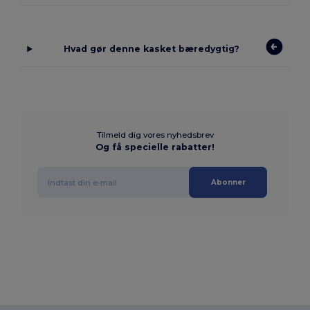
Hvad gør denne kasket bæredygtig?
Tilmeld dig vores nyhedsbrev
Og få specielle rabatter!
Abonner