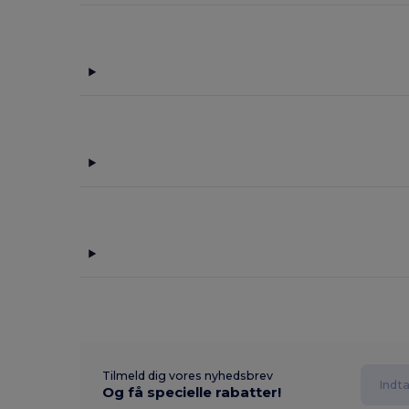
Tilmeld dig vores nyhedsbrev
Og få specielle rabatter!