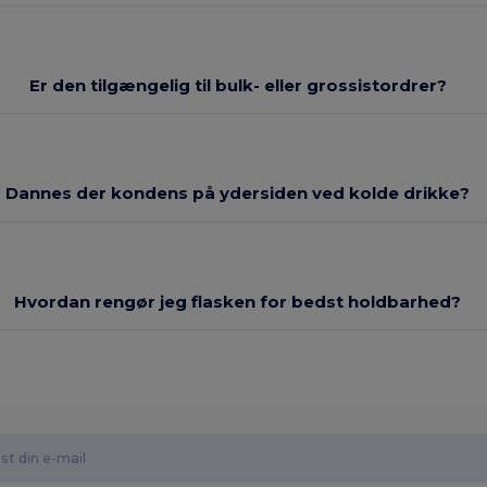
Er den tilgængelig til bulk- eller grossistordrer?
Dannes der kondens på ydersiden ved kolde drikke?
Hvordan rengør jeg flasken for bedst holdbarhed?