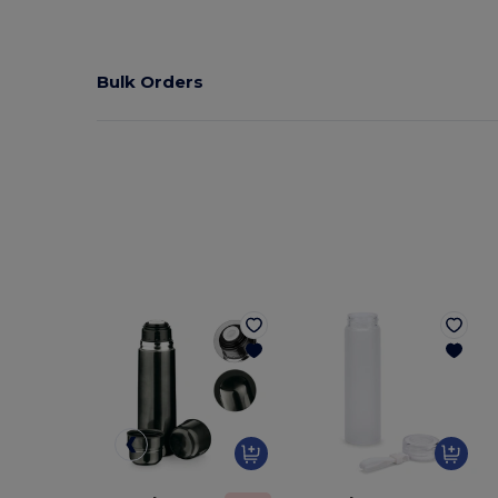
Bulk Orders