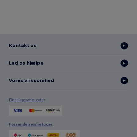
Kontakt os
Lad os hjælpe
Vores virksomhed
Betalingsmetoder
Forsendelsesmetoder