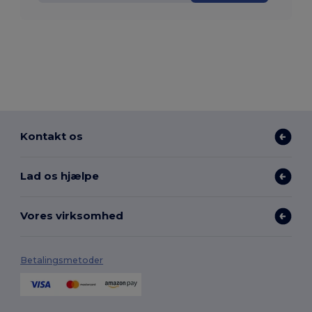
Kontakt os
Lad os hjælpe
Vores virksomhed
Betalingsmetoder