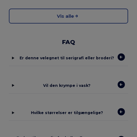
Vis alle
FAQ
Er denne velegnet til serigrafi eller broderi?
Vil den krympe i vask?
Hvilke størrelser er tilgængelige?