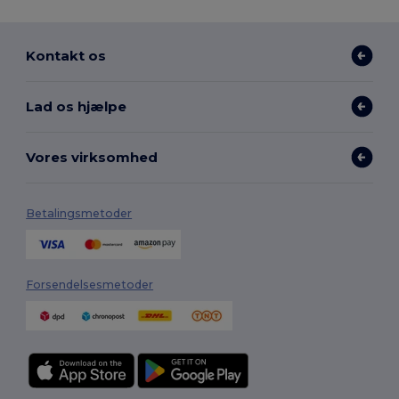
Kontakt os
Lad os hjælpe
Vores virksomhed
Betalingsmetoder
Forsendelsesmetoder