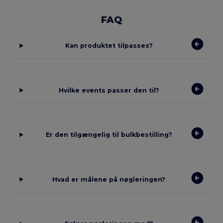
FAQ
Kan produktet tilpasses?
Hvilke events passer den til?
Er den tilgængelig til bulkbestilling?
Hvad er målene på nøgleringen?