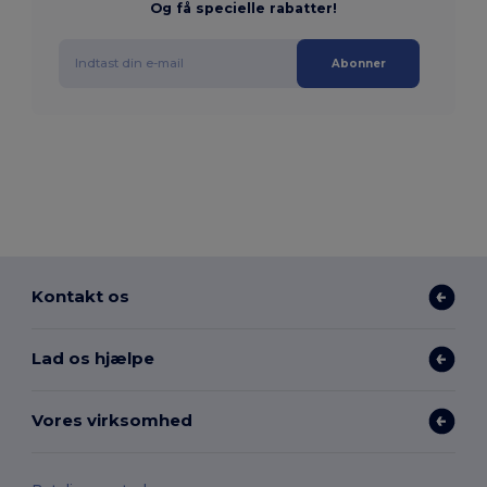
Og få specielle rabatter!
Abonner
Kontakt os
Lad os hjælpe
Vores virksomhed