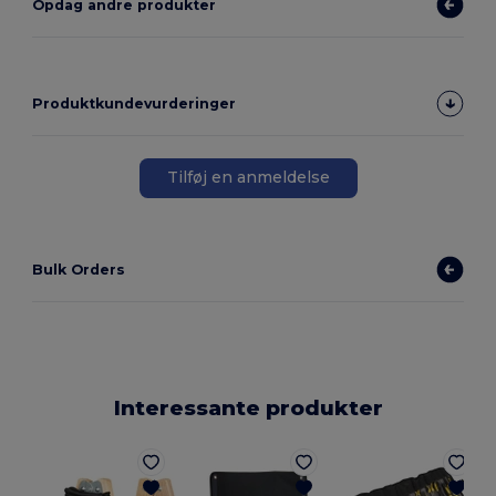
Opdag andre produkter
Produktkundevurderinger
Tilføj en anmeldelse
Bulk Orders
Interessante produkter