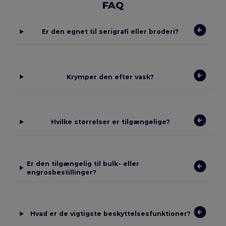
FAQ
Er den egnet til serigrafi eller broderi?
Krymper den efter vask?
Hvilke størrelser er tilgængelige?
Er den tilgængelig til bulk- eller
engrosbestillinger?
Hvad er de vigtigste beskyttelsesfunktioner?