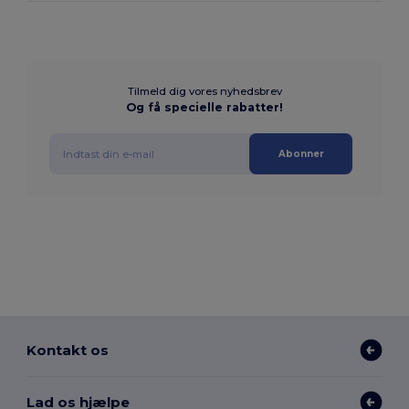
Tilmeld dig vores nyhedsbrev
Og få specielle rabatter!
Abonner
Kontakt os
Lad os hjælpe