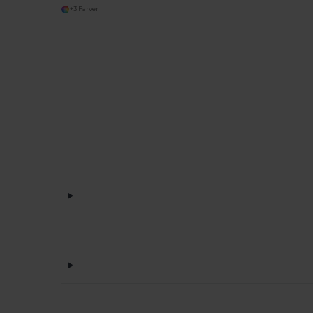
+3 Farver