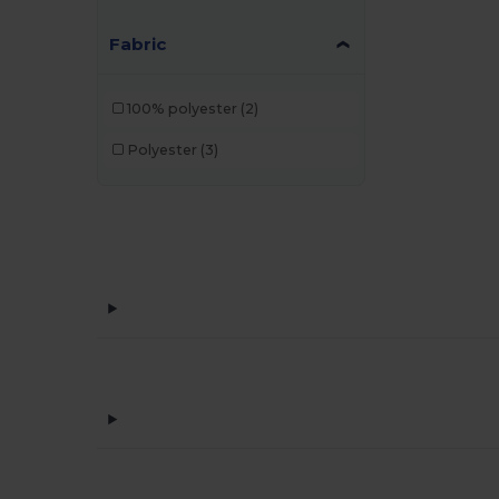
Fabric
100% polyester
(2)
Polyester
(3)