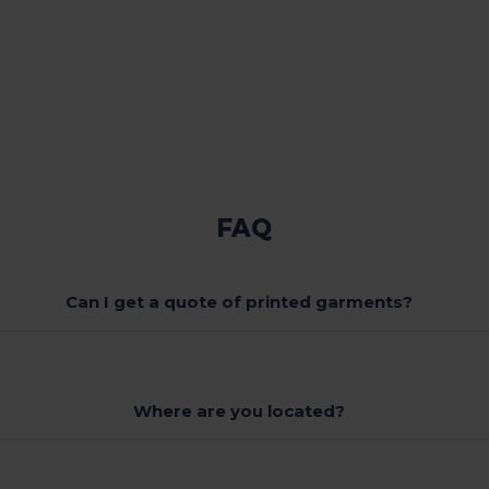
FAQ
Can I get a quote of printed garments?
Where are you located?