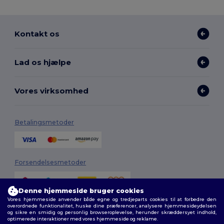
Kontakt os
Lad os hjælpe
Vores virksomhed
Betalingsmetoder
Forsendelsesmetoder
Denne hjemmeside bruger cookies
Vores hjemmeside anvender både egne og tredjeparts cookies til at forbedre den
overordnede funktionalitet, huske dine præferencer, analysere hjemmesideydelsen
og sikre en smidig og personlig browseroplevelse, herunder skræddersyet indhold,
optimerede interaktioner med vores hjemmeside og reklame.