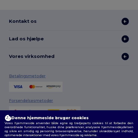
Kontakt os
Lad os hjælpe
Vores virksomhed
Betalingsmetoder
Forsendelsesmetoder
Denne hjemmeside bruger cookies
Vores hjemmeside anvender både egne og tredjeparts cookies til at forbedre den
overordnede funktionalitet, huske dine præferencer, analysere hjemmesideydelsen
og sikre en smidig og personlig browseroplevelse, herunder skræddersyet indhold,
optimerede interaktioner med vores hjemmeside og reklame.