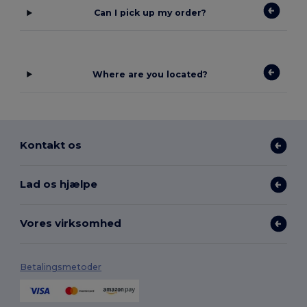
Can I pick up my order?
Where are you located?
Kontakt os
Lad os hjælpe
Vores virksomhed
Betalingsmetoder