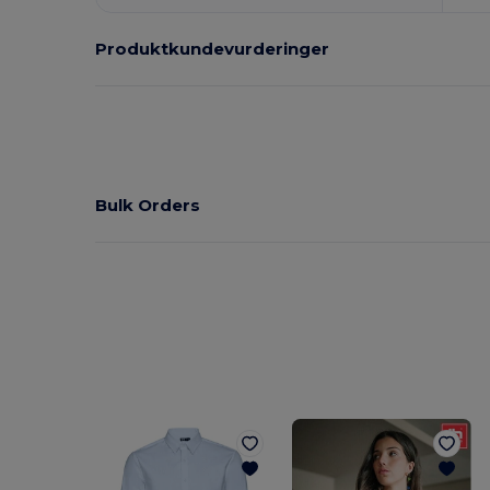
Produktkundevurderinger
Bulk Orders