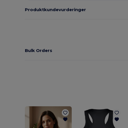
Produktkundevurderinger
Bulk Orders