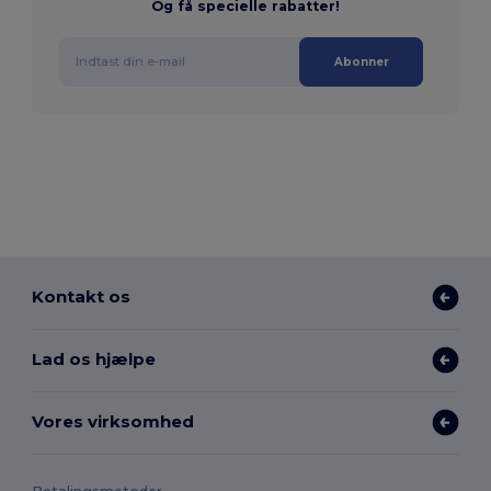
Og få specielle rabatter!
Abonner
Kontakt os
Lad os hjælpe
Vores virksomhed