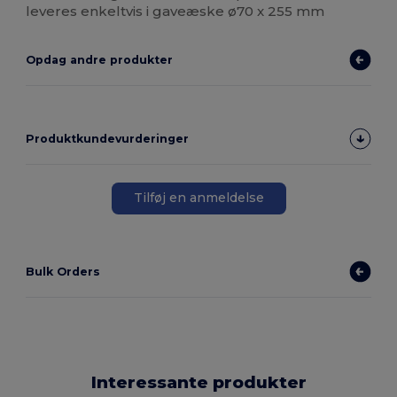
leveres enkeltvis i gaveæske ø70 x 255 mm
Opdag andre produkter
Produktkundevurderinger
Tilføj en anmeldelse
Bulk Orders
Interessante produkter