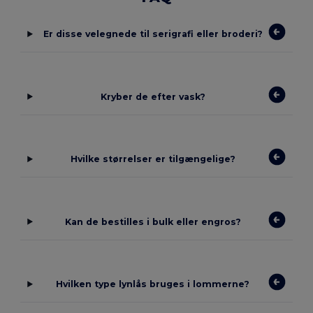
Er disse velegnede til serigrafi eller broderi?
Kryber de efter vask?
Hvilke størrelser er tilgængelige?
Kan de bestilles i bulk eller engros?
Hvilken type lynlås bruges i lommerne?