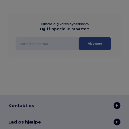
Tilmeld dig vores nyhedsbrev
Og få specielle rabatter!
Abonner
Kontakt os
Lad os hjælpe