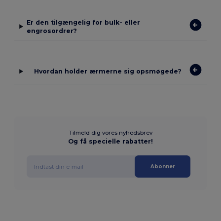
Er den tilgængelig for bulk- eller
engrosordrer?
Hvordan holder ærmerne sig opsmøgede?
Tilmeld dig vores nyhedsbrev
Og få specielle rabatter!
Abonner