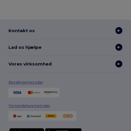
Kontakt os
Lad os hjælpe
Vores virksomhed
Betalingsmetoder
Forsendelsesmetoder