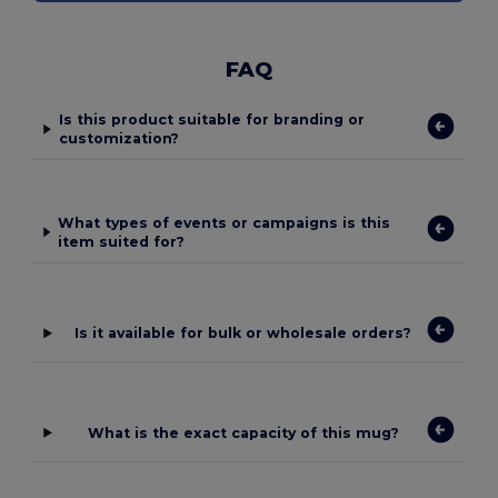
FAQ
Is this product suitable for branding or
customization?
What types of events or campaigns is this
item suited for?
Is it available for bulk or wholesale orders?
What is the exact capacity of this mug?