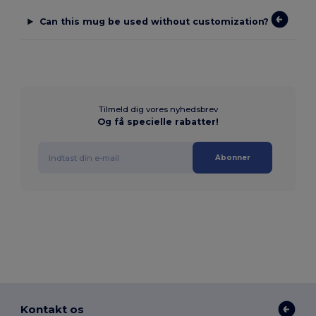
Can this mug be used without customization?
Tilmeld dig vores nyhedsbrev
Og få specielle rabatter!
Abonner
Kontakt os