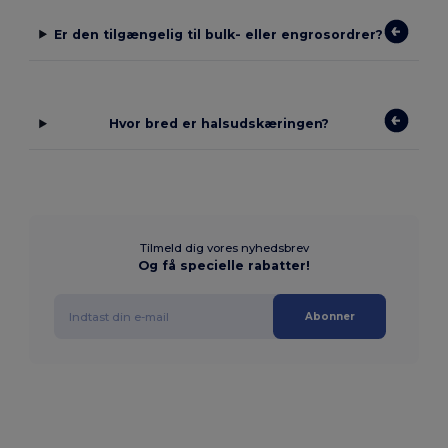
Er den tilgængelig til bulk- eller engrosordrer?
Hvor bred er halsudskæringen?
Tilmeld dig vores nyhedsbrev
Og få specielle rabatter!
Abonner