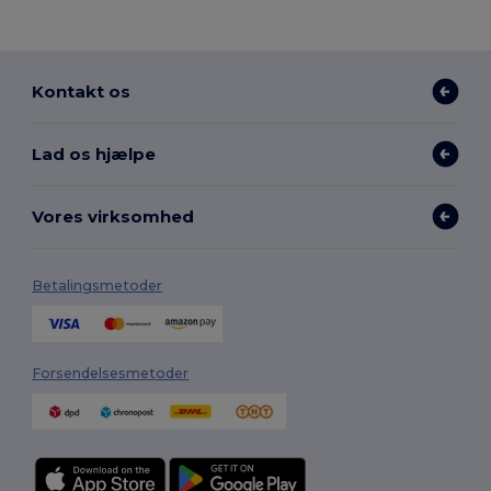
Kontakt os
Lad os hjælpe
Vores virksomhed
Betalingsmetoder
Forsendelsesmetoder