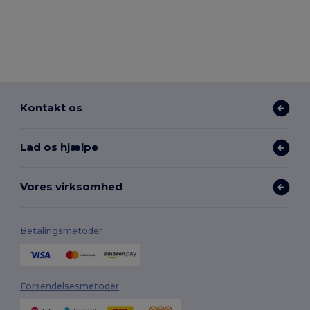
Kontakt os
Lad os hjælpe
Vores virksomhed
Betalingsmetoder
Forsendelsesmetoder