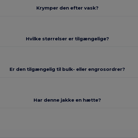
Krymper den efter vask?
Hvilke størrelser er tilgængelige?
Er den tilgængelig til bulk- eller engrosordrer?
Har denne jakke en hætte?