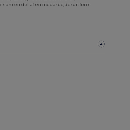
r som en del af en medarbejderuniform.