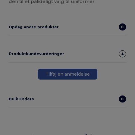
den til et pålideligt valg til uniformer.
Opdag andre produkter
Produktkundevurderinger
Tilføj en anmeldelse
Bulk Orders