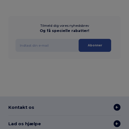
Tilmeld dig vores nyhedsbrev
Og få specielle rabatter!
Abonner
Kontakt os
Lad os hjælpe