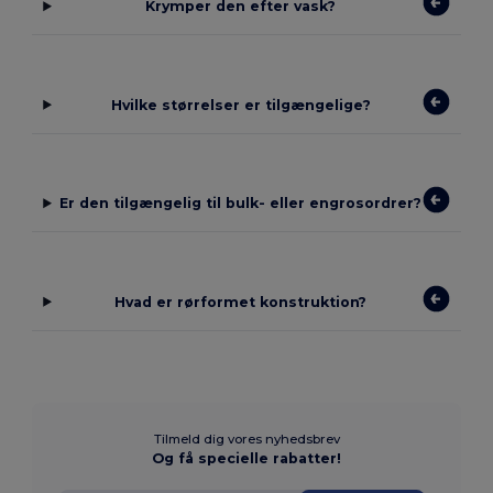
Krymper den efter vask?
Hvilke størrelser er tilgængelige?
Er den tilgængelig til bulk- eller engrosordrer?
Hvad er rørformet konstruktion?
Tilmeld dig vores nyhedsbrev
Og få specielle rabatter!