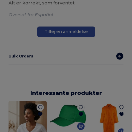
Alt er korrekt, som forventet
Oversat fra Español
Tilføj en anmeldelse
Bulk Orders
Interessante produkter