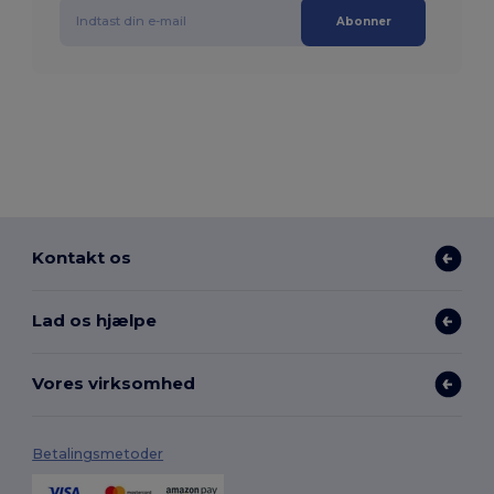
Abonner
Kontakt os
Lad os hjælpe
Vores virksomhed
Betalingsmetoder