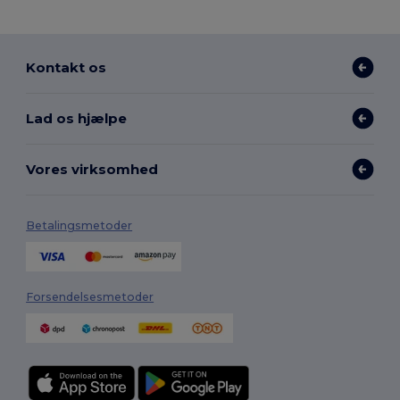
Kontakt os
Lad os hjælpe
Vores virksomhed
Betalingsmetoder
Forsendelsesmetoder