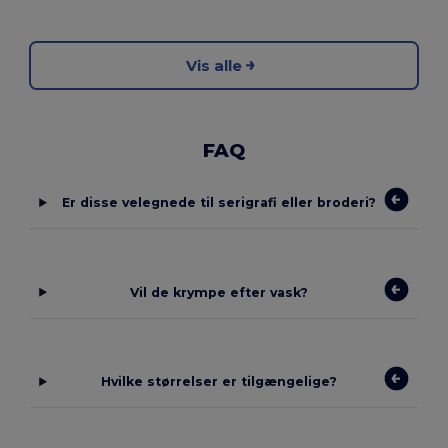
Vis alle
FAQ
Er disse velegnede til serigrafi eller broderi?
Vil de krympe efter vask?
Hvilke størrelser er tilgængelige?