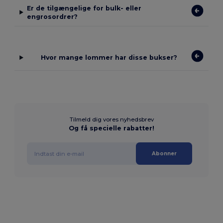
Er de tilgængelige for bulk- eller
engrosordrer?
Hvor mange lommer har disse bukser?
Tilmeld dig vores nyhedsbrev
Og få specielle rabatter!
Abonner