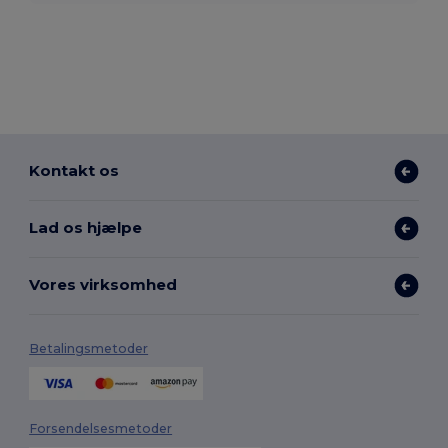
Kontakt os
Lad os hjælpe
Vores virksomhed
Betalingsmetoder
Forsendelsesmetoder