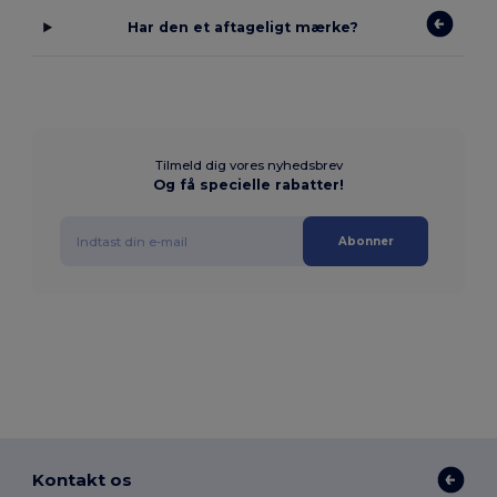
Har den et aftageligt mærke?
Tilmeld dig vores nyhedsbrev
Og få specielle rabatter!
Abonner
Kontakt os