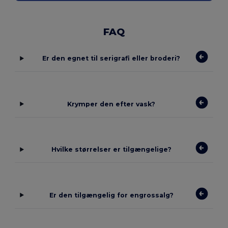
FAQ
Er den egnet til serigrafi eller broderi?
Krymper den efter vask?
Hvilke størrelser er tilgængelige?
Er den tilgængelig for engrossalg?