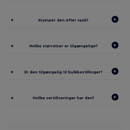
Krymper den efter vask?
Hvilke størrelser er tilgængelige?
Er den tilgængelig til bulkbestillinger?
Hvilke certificeringer har den?