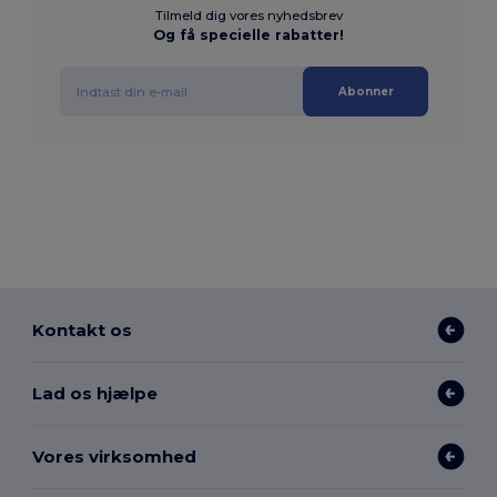
Tilmeld dig vores nyhedsbrev
Og få specielle rabatter!
Abonner
Kontakt os
Lad os hjælpe
Vores virksomhed