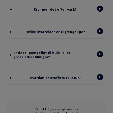
Krymper det efter vask?
Hvilke størrelser er tilgængelige?
Er det tilgængeligt til bulk- eller
grossistbestillinger?
Hvordan er stoffets tekstur?
Tilmeld dig vores nyhedsbrev