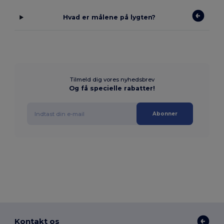
Hvad er målene på lygten?
Tilmeld dig vores nyhedsbrev
Og få specielle rabatter!
Abonner
Kontakt os