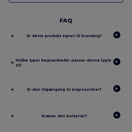
FAQ
Er dette produkt egnet til branding?
Hvilke typer begivenheder passer denne lygte
til?
Er den tilgængelig til engrosordrer?
Kræver den batterier?