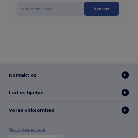
Abonner
Kontakt os
Lad os hjælpe
Vores virksomhed
Betalingsmetoder