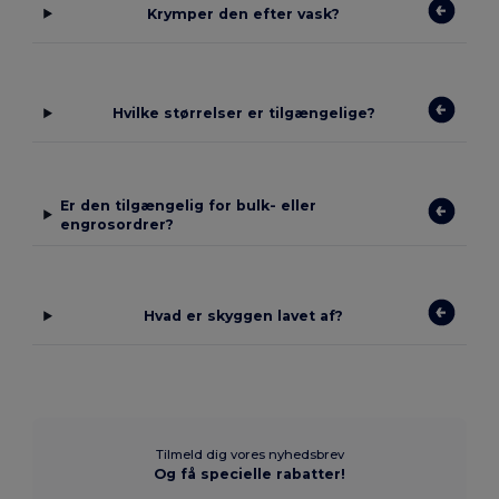
Krymper den efter vask?
Hvilke størrelser er tilgængelige?
Er den tilgængelig for bulk- eller
engrosordrer?
Hvad er skyggen lavet af?
Tilmeld dig vores nyhedsbrev
Og få specielle rabatter!