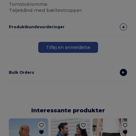
Tomstoklomme.
Taljebånd med bæltestropper.
Produktkundevurderinger
Tilføj en anmeldelse
Bulk Orders
Interessante produkter