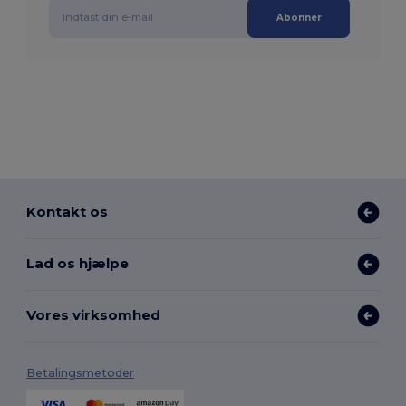
Abonner
Kontakt os
Lad os hjælpe
Vores virksomhed
Betalingsmetoder