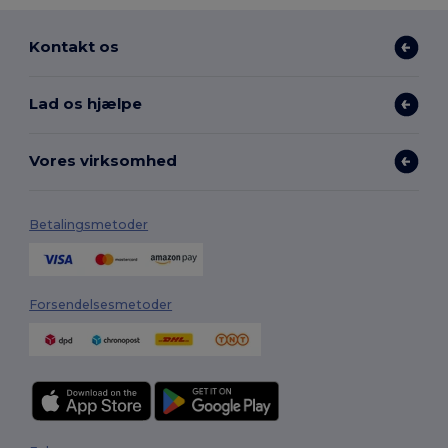
Kontakt os
Lad os hjælpe
Vores virksomhed
Betalingsmetoder
Forsendelsesmetoder