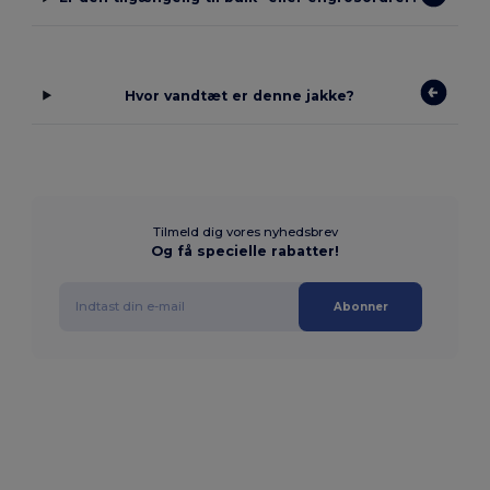
Hvor vandtæt er denne jakke?
Tilmeld dig vores nyhedsbrev
Og få specielle rabatter!
Abonner